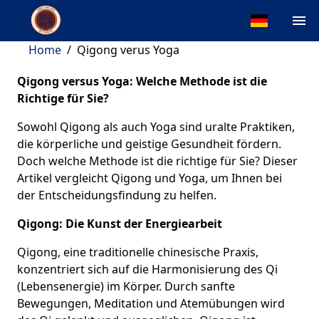
Home
/
Qigong verus Yoga
Qigong versus Yoga: Welche Methode ist die
Richtige für Sie?
Sowohl Qigong als auch Yoga sind uralte Praktiken,
die körperliche und geistige Gesundheit fördern.
Doch welche Methode ist die richtige für Sie? Dieser
Artikel vergleicht Qigong und Yoga, um Ihnen bei
der Entscheidungsfindung zu helfen.
Qigong: Die Kunst der Energiearbeit
Qigong, eine traditionelle chinesische Praxis,
konzentriert sich auf die Harmonisierung des Qi
(Lebensenergie) im Körper. Durch sanfte
Bewegungen, Meditation und Atemübungen wird