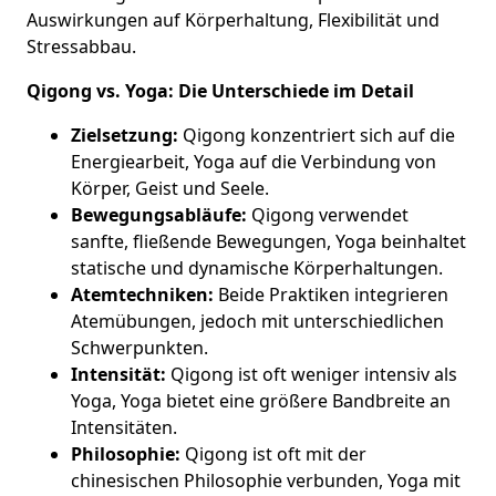
Auswirkungen auf Körperhaltung, Flexibilität und
Stressabbau.
Qigong vs. Yoga: Die Unterschiede im Detail
Zielsetzung:
Qigong konzentriert sich auf die
Energiearbeit, Yoga auf die Verbindung von
Körper, Geist und Seele.
Bewegungsabläufe:
Qigong verwendet
sanfte, fließende Bewegungen, Yoga beinhaltet
statische und dynamische Körperhaltungen.
Atemtechniken:
Beide Praktiken integrieren
Atemübungen, jedoch mit unterschiedlichen
Schwerpunkten.
Intensität:
Qigong ist oft weniger intensiv als
Yoga, Yoga bietet eine größere Bandbreite an
Intensitäten.
Philosophie:
Qigong ist oft mit der
chinesischen Philosophie verbunden, Yoga mit