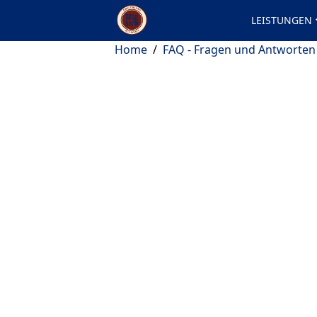
LEISTUNGEN
Home
/
FAQ - Fragen und Antworten