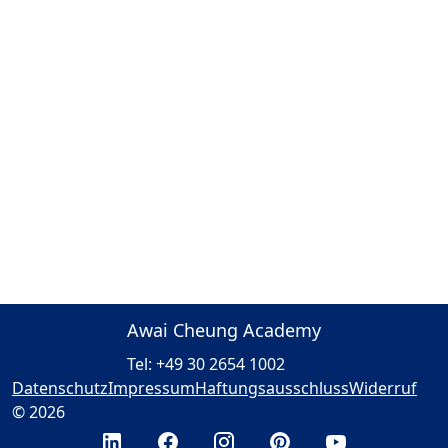
Awai Cheung Academy
Tel: +49 30 2654 1002
Datenschutz
Impressum
Haftungsausschluss
Widerruf
© 2026