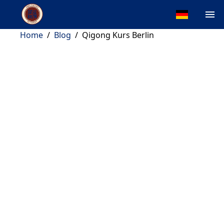
Home
/
Blog
/
Qigong Kurs Berlin