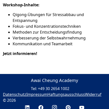
Workshop-Inhalte:
Qigong-Übungen für Stressabbau und
Entspannung
Fokus- und Konzentrationstechniken
Methoden zur Entscheidungsfindung
Verbesserung der Selbstwahrnehmung
Kommunikation und Teamarbeit
Jetzt informieren!
Awai Cheung Academy
Tel: +49 30 2654 1002
Datenschutz
Impressum
Haftungsausschluss
Widerruf
© 2026