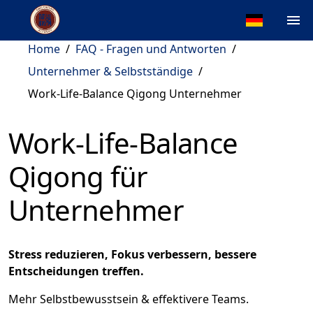
Home
/
FAQ - Fragen und Antworten
/
Unternehmer & Selbstständige
/
Work-Life-Balance Qigong Unternehmer
Work-Life-Balance
Qigong für
Unternehmer
Stress reduzieren, Fokus verbessern, bessere
Entscheidungen treffen.
Mehr Selbstbewusstsein & effektivere Teams.