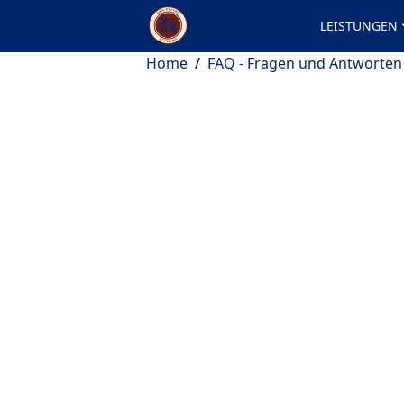
LEISTUNGEN
Home
/
FAQ - Fragen und Antworten