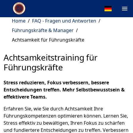
Home
/
FAQ - Fragen und Antworten
/
Führungskräfte & Manager
/
Achtsamkeit für Führungskräfte
Achtsamkeitstraining für
Führungskräfte
Stress reduzieren, Fokus verbessern, bessere
Entscheidungen treffen. Mehr Selbstbewusstsein &
effektivere Teams.
Erfahren Sie, wie Sie durch Achtsamkeit Ihre
Führungskompetenzen optimieren können. Lernen Sie,
Stress effektiv zu bewältigen, Ihren Fokus zu schärfen
und fundiertere Entscheidungen zu treffen. Verbessern