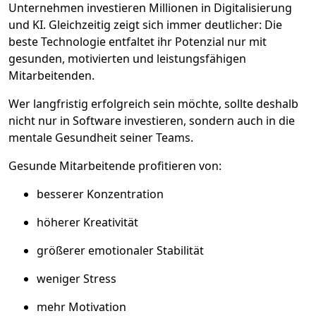
Unternehmen investieren Millionen in Digitalisierung
und KI. Gleichzeitig zeigt sich immer deutlicher: Die
beste Technologie entfaltet ihr Potenzial nur mit
gesunden, motivierten und leistungsfähigen
Mitarbeitenden.
Wer langfristig erfolgreich sein möchte, sollte deshalb
nicht nur in Software investieren, sondern auch in die
mentale Gesundheit seiner Teams.
Gesunde Mitarbeitende profitieren von:
besserer Konzentration
höherer Kreativität
größerer emotionaler Stabilität
weniger Stress
mehr Motivation