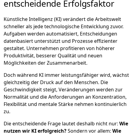
entscheidende Erfolgsfaktor
Künstliche Intelligenz (KI) verändert die Arbeitswelt
schneller als jede technologische Entwicklung zuvor.
Aufgaben werden automatisiert, Entscheidungen
datenbasiert unterstützt und Prozesse effizienter
gestaltet. Unternehmen profitieren von höherer
Produktivität, besserer Qualität und neuen
Möglichkeiten der Zusammenarbeit.
Doch während KI immer leistungsfähiger wird, wächst
gleichzeitig der Druck auf den Menschen. Die
Geschwindigkeit steigt, Veränderungen werden zur
Normalität und die Anforderungen an Konzentration,
Flexibilität und mentale Stärke nehmen kontinuierlich
zu.
Die entscheidende Frage lautet deshalb nicht nur:
Wie
nutzen wir KI erfolgreich?
Sondern vor allem:
Wie