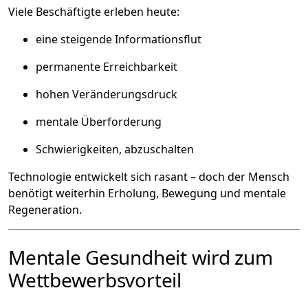
Viele Beschäftigte erleben heute:
eine steigende Informationsflut
permanente Erreichbarkeit
hohen Veränderungsdruck
mentale Überforderung
Schwierigkeiten, abzuschalten
Technologie entwickelt sich rasant – doch der Mensch
benötigt weiterhin Erholung, Bewegung und mentale
Regeneration.
Mentale Gesundheit wird zum
Wettbewerbsvorteil