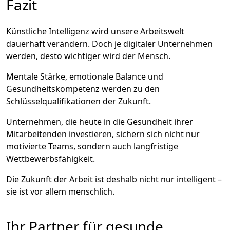
Fazit
Künstliche Intelligenz wird unsere Arbeitswelt
dauerhaft verändern. Doch je digitaler Unternehmen
werden, desto wichtiger wird der Mensch.
Mentale Stärke, emotionale Balance und
Gesundheitskompetenz werden zu den
Schlüsselqualifikationen der Zukunft.
Unternehmen, die heute in die Gesundheit ihrer
Mitarbeitenden investieren, sichern sich nicht nur
motivierte Teams, sondern auch langfristige
Wettbewerbsfähigkeit.
Die Zukunft der Arbeit ist deshalb nicht nur intelligent –
sie ist vor allem menschlich.
Ihr Partner für gesunde