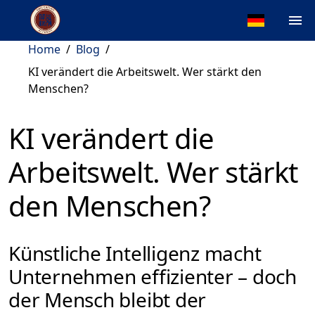
Home
/
Blog
/
KI verändert die Arbeitswelt. Wer stärkt den
Menschen?
KI verändert die
Arbeitswelt. Wer stärkt
den Menschen?
Künstliche Intelligenz macht
Unternehmen effizienter – doch
der Mensch bleibt der