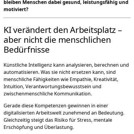
bleiben Menschen dabei gesund, leistungsfähig und
motiviert?
KI verändert den Arbeitsplatz –
aber nicht die menschlichen
Bedürfnisse
Künstliche Intelligenz kann analysieren, berechnen und
automatisieren. Was sie nicht ersetzen kann, sind
menschliche Fähigkeiten wie Empathie, Kreativität,
Intuition, Verantwortungsbewusstsein und
zwischenmenschliche Kommunikation.
Gerade diese Kompetenzen gewinnen in einer
digitalisierten Arbeitswelt zunehmend an Bedeutung.
Gleichzeitig steigt das Risiko für Stress, mentale
Erschöpfung und Überlastung.