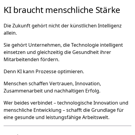
KI braucht menschliche Stärke
Die Zukunft gehört nicht der künstlichen Intelligenz
allein.
Sie gehört Unternehmen, die Technologie intelligent
einsetzen und gleichzeitig die Gesundheit ihrer
Mitarbeitenden fördern.
Denn KI kann Prozesse optimieren.
Menschen schaffen Vertrauen, Innovation,
Zusammenarbeit und nachhaltigen Erfolg.
Wer beides verbindet – technologische Innovation und
menschliche Entwicklung – schafft die Grundlage für
eine gesunde und leistungsfähige Arbeitswelt.