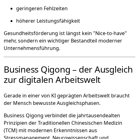
geringeren Fehlzeiten
höherer Leistungsfähigkeit
Gesundheitsförderung ist längst kein "Nice-to-have"
mehr, sondern ein wichtiger Bestandteil moderner
Unternehmensführung.
Business Qigong – der Ausgleich
zur digitalen Arbeitswelt
Gerade in einer von KI geprägten Arbeitswelt braucht
der Mensch bewusste Ausgleichsphasen.
Business Qigong verbindet die jahrtausendealten
Prinzipien der Traditionellen Chinesischen Medizin
(TCM) mit modernen Erkenntnissen aus
Stressmanagement, Neurowissenschaft und