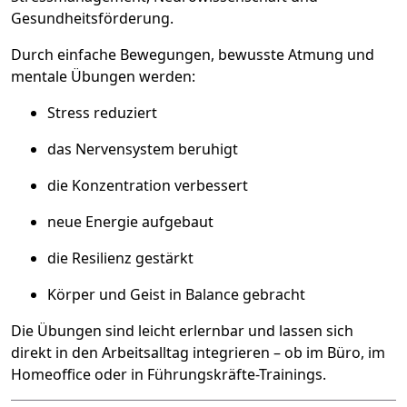
Gesundheitsförderung.
Durch einfache Bewegungen, bewusste Atmung und
mentale Übungen werden:
Stress reduziert
das Nervensystem beruhigt
die Konzentration verbessert
neue Energie aufgebaut
die Resilienz gestärkt
Körper und Geist in Balance gebracht
Die Übungen sind leicht erlernbar und lassen sich
direkt in den Arbeitsalltag integrieren – ob im Büro, im
Homeoffice oder in Führungskräfte-Trainings.